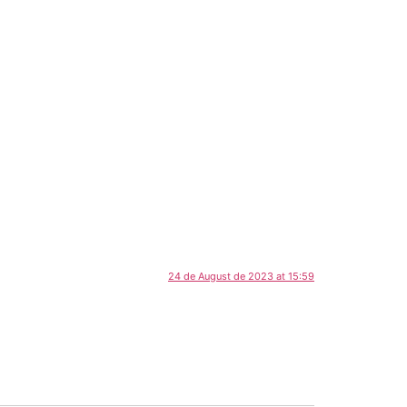
24 de August de 2023 at 15:59