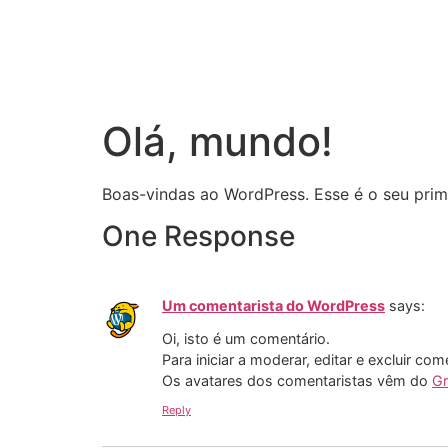
Olá, mundo!
Boas-vindas ao WordPress. Esse é o seu prime
One Response
Um comentarista do WordPress
says:
Oi, isto é um comentário.
Para iniciar a moderar, editar e excluir com
Os avatares dos comentaristas vêm do
Gr
Reply