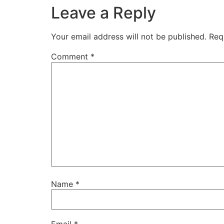
Leave a Reply
Your email address will not be published.
Req
Comment
*
Name
*