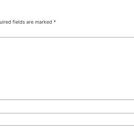
uired fields are marked
*